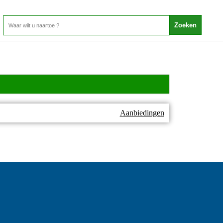
Aanbiedingen