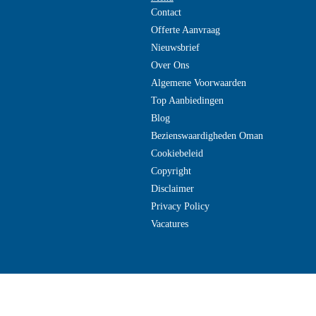
Contact
Offerte Aanvraag
Nieuwsbrief
Over Ons
Algemene Voorwaarden
Top Aanbiedingen
Blog
Bezienswaardigheden Oman
Cookiebeleid
Copyright
Disclaimer
Privacy Policy
Vacatures