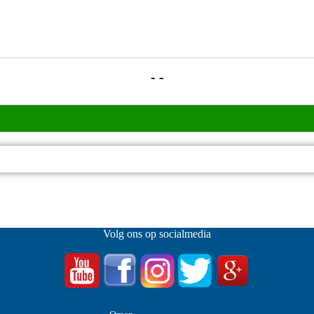
- -
Volg ons op socialmedia