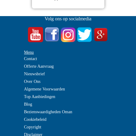
Volg ons op socialmedia
Menu
Contact
Offerte Aanvraag
Nieuwsbrief
Over Ons
Algemene Voorwaarden
Top Aanbiedingen
Blog
Bezienswaardigheden Oman
Cookiebeleid
Copyright
Disclaimer