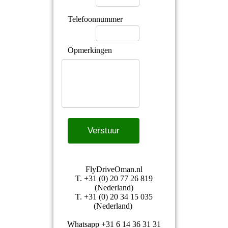
FlyDriveOman.nl
T. +31 (0) 20 77 26 819
(Nederland)
T. +31 (0) 20 34 15 035
(Nederland)
Whatsapp +31 6 14 36 31 31